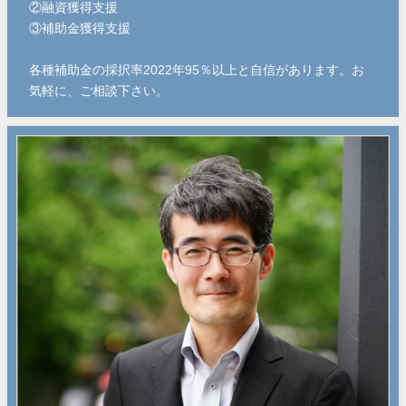
②融資獲得支援
③補助金獲得支援
各種補助金の採択率2022年95％以上と自信があります。お
気軽に、ご相談下さい。