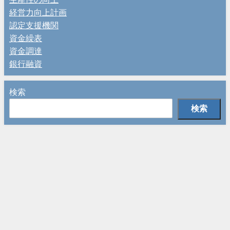
経営力向上計画
認定支援機関
資金繰表
資金調達
銀行融資
検索
検索