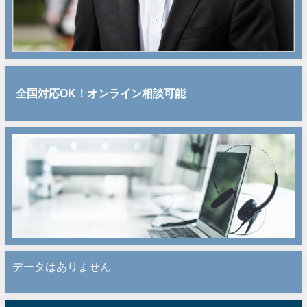
全国対応OK！オンライン相談可能
データはありません