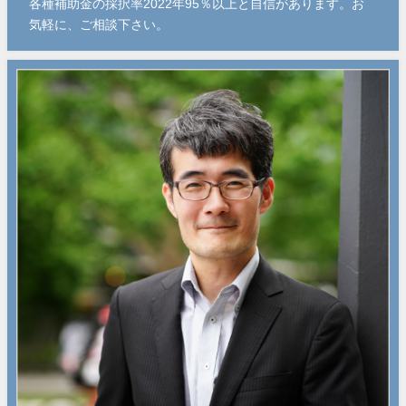
各種補助金の採択率2022年95％以上と自信があります。お
気軽に、ご相談下さい。